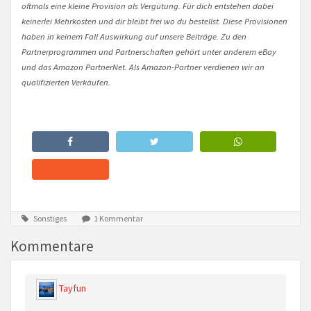
oftmals eine kleine Provision als Vergütung. Für dich entstehen dabei
keinerlei Mehrkosten und dir bleibt frei wo du bestellst. Diese Provisionen
haben in keinem Fall Auswirkung auf unsere Beiträge. Zu den
Partnerprogrammen und Partnerschaften gehört unter anderem eBay
und das Amazon PartnerNet. Als Amazon-Partner verdienen wir an
qualifizierten Verkäufen.
Sonstiges
1 Kommentar
Kommentare
Tayfun