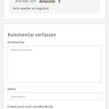
25.09.2020, 10:57
Antworten
#
Aktiv wieder im Angebot.
Kommentar verfassen
Kommentar
Name
E-Mail (wird nicht veröffentlicht)