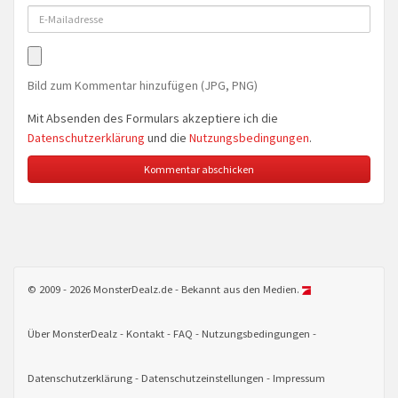
Bild zum Kommentar hinzufügen (JPG, PNG)
Mit Absenden des Formulars akzeptiere ich die
Datenschutzerklärung
und die
Nutzungsbedingungen
.
© 2009 - 2026 MonsterDealz.de - Bekannt aus den Medien.
Über MonsterDealz
Kontakt
FAQ
Nutzungsbedingungen
Datenschutzerklärung
Datenschutzeinstellungen
Impressum