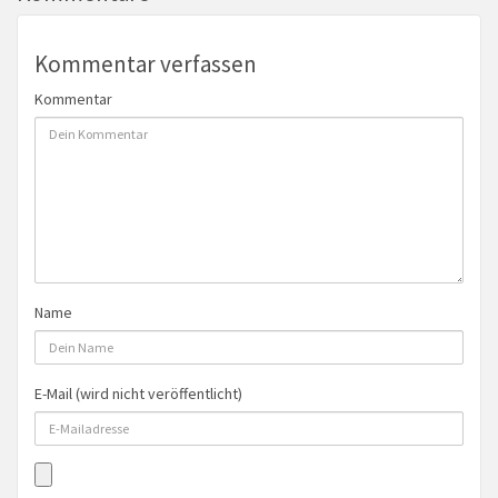
Kommentar verfassen
Kommentar
Name
E-Mail (wird nicht veröffentlicht)