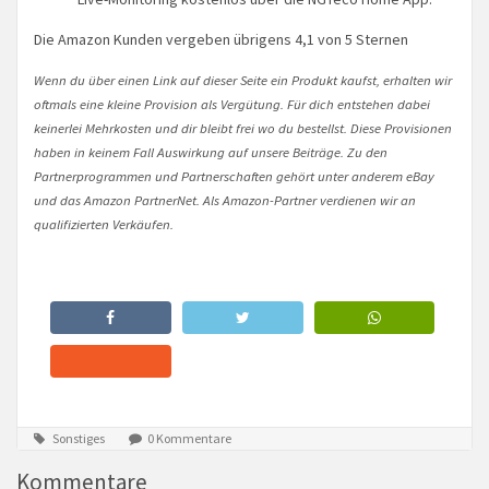
Die Amazon Kunden vergeben übrigens 4,1 von 5 Sternen
Wenn du über einen Link auf dieser Seite ein Produkt kaufst, erhalten wir
oftmals eine kleine Provision als Vergütung. Für dich entstehen dabei
keinerlei Mehrkosten und dir bleibt frei wo du bestellst. Diese Provisionen
haben in keinem Fall Auswirkung auf unsere Beiträge. Zu den
Partnerprogrammen und Partnerschaften gehört unter anderem eBay
und das Amazon PartnerNet. Als Amazon-Partner verdienen wir an
qualifizierten Verkäufen.
Sonstiges
0 Kommentare
Kommentare