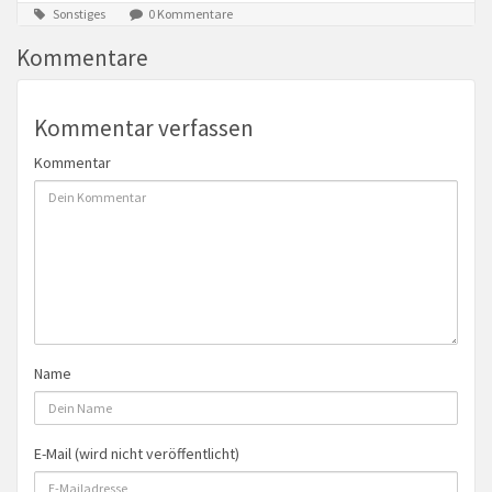
Sonstiges
0 Kommentare
Kommentare
Kommentar verfassen
Kommentar
Name
E-Mail (wird nicht veröffentlicht)