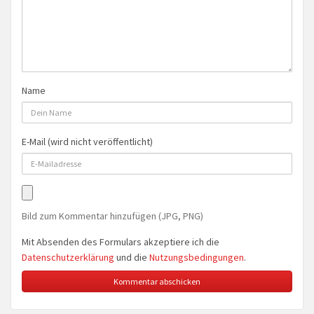
Name
E-Mail (wird nicht veröffentlicht)
Bild zum Kommentar hinzufügen (JPG, PNG)
Mit Absenden des Formulars akzeptiere ich die
Datenschutzerklärung
und die
Nutzungsbedingungen
.