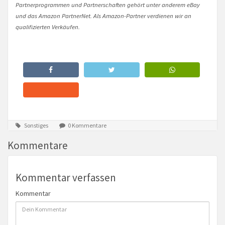
Partnerprogrammen und Partnerschaften gehört unter anderem eBay
und das Amazon PartnerNet. Als Amazon-Partner verdienen wir an
qualifizierten Verkäufen.
Sonstiges
0 Kommentare
Kommentare
Kommentar verfassen
Kommentar