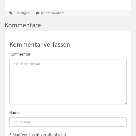
Sonstiges
0 Kommentare
Kommentare
Kommentar verfassen
Kommentar
Name
E-Mail (wird nicht veröffentlicht)