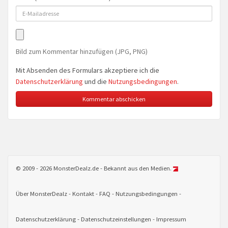
Bild zum Kommentar hinzufügen (JPG, PNG)
Mit Absenden des Formulars akzeptiere ich die
Datenschutzerklärung
und die
Nutzungsbedingungen
.
© 2009 - 2026 MonsterDealz.de - Bekannt aus den Medien.
Über MonsterDealz
Kontakt
FAQ
Nutzungsbedingungen
Datenschutzerklärung
Datenschutzeinstellungen
Impressum