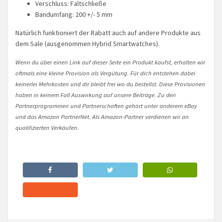
Verschluss: Faltschließe
Bandumfang: 200 +/- 5 mm
Natürlich funktioniert der Rabatt auch auf andere Produkte aus
dem Sale (ausgenommen Hybrid Smartwatches).
Wenn du über einen Link auf dieser Seite ein Produkt kaufst, erhalten wir
oftmals eine kleine Provision als Vergütung. Für dich entstehen dabei
keinerlei Mehrkosten und dir bleibt frei wo du bestellst. Diese Provisionen
haben in keinem Fall Auswirkung auf unsere Beiträge. Zu den
Partnerprogrammen und Partnerschaften gehört unter anderem eBay
und das Amazon PartnerNet. Als Amazon-Partner verdienen wir an
qualifizierten Verkäufen.