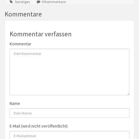
Sonstiges
0 Kommentare
Kommentare
Kommentar verfassen
Kommentar
Name
E-Mail (wird nicht veröffentlicht)