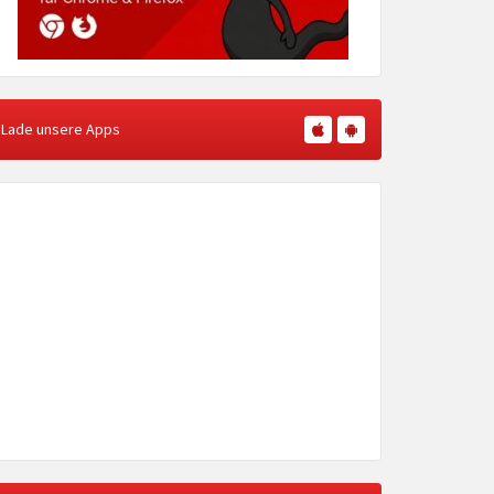
Lade unsere Apps