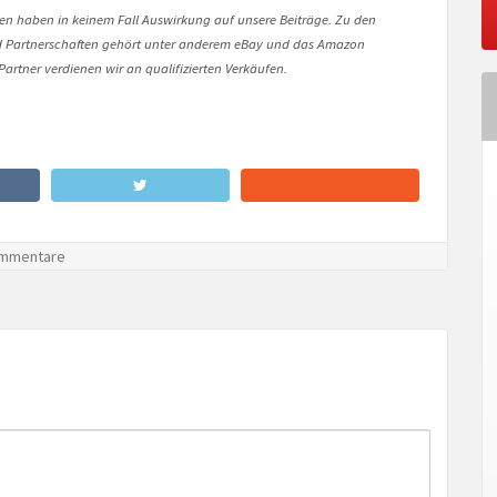
onen haben in keinem Fall Auswirkung auf unsere Beiträge. Zu den
Partnerschaften gehört unter anderem eBay und das Amazon
artner verdienen wir an qualifizierten Verkäufen.
mmentare