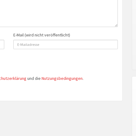
E-Mail (wird nicht veröffentlicht)
chutzerklärung
und die
Nutzungsbedingungen
.