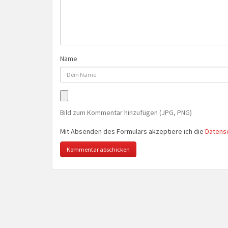
Name
Bild zum Kommentar hinzufügen (JPG, PNG)
Mit Absenden des Formulars akzeptiere ich die
Datens