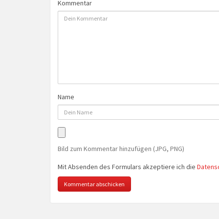
Kommentar
Name
Bild zum Kommentar hinzufügen (JPG, PNG)
Mit Absenden des Formulars akzeptiere ich die
Datens