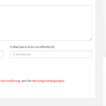
E-Mail (wird nicht veröffentlicht)
chutzerklärung
und die
Nutzungsbedingungen
.