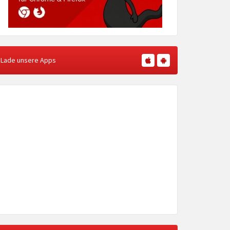
Lade unsere Apps