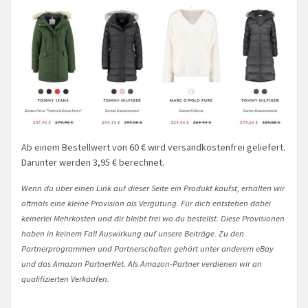
Ab einem Bestellwert von 60 € wird versandkostenfrei geliefert.
Darunter werden 3,95 € berechnet.
Wenn du über einen Link auf dieser Seite ein Produkt kaufst, erhalten wir
oftmals eine kleine Provision als Vergütung. Für dich entstehen dabei
keinerlei Mehrkosten und dir bleibt frei wo du bestellst. Diese Provisionen
haben in keinem Fall Auswirkung auf unsere Beiträge. Zu den
Partnerprogrammen und Partnerschaften gehört unter anderem eBay
und das Amazon PartnerNet. Als Amazon-Partner verdienen wir an
qualifizierten Verkäufen.