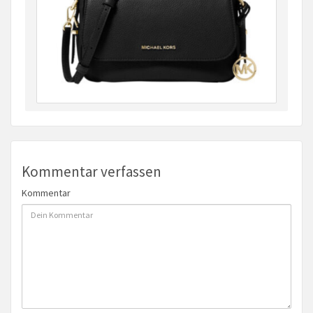
Kommentar verfassen
Kommentar