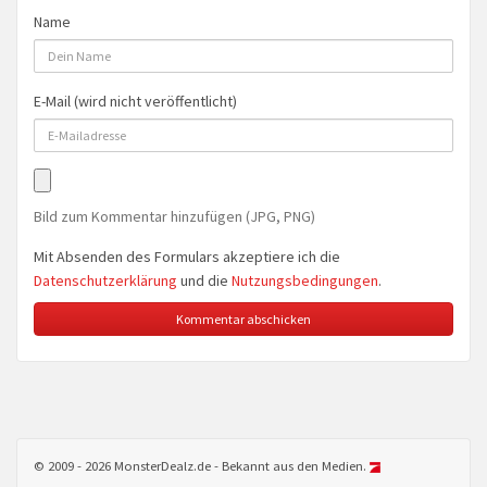
Name
E-Mail (wird nicht veröffentlicht)
Bild zum Kommentar hinzufügen (JPG, PNG)
Mit Absenden des Formulars akzeptiere ich die
Datenschutzerklärung
und die
Nutzungsbedingungen
.
© 2009 - 2026 MonsterDealz.de - Bekannt aus den Medien.