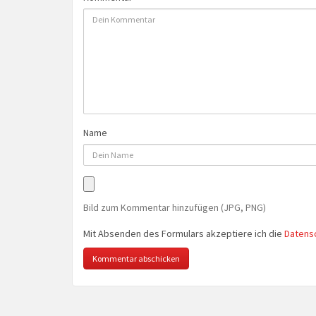
Name
Bild zum Kommentar hinzufügen (JPG, PNG)
Mit Absenden des Formulars akzeptiere ich die
Datens