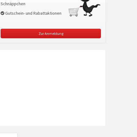
Schnäppchen
Gutschein- und Rabattaktionen
Zur Anmeldung