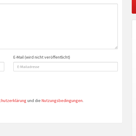
E-Mail (wird nicht veröffentlicht)
chutzerklärung
und die
Nutzungsbedingungen
.