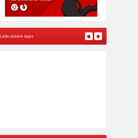
Lade unsere Apps