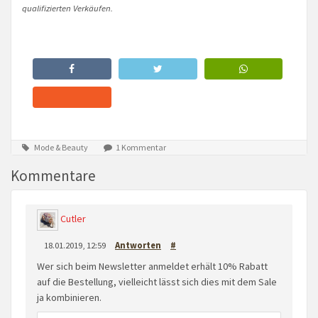
qualifizierten Verkäufen.
Mode & Beauty
1 Kommentar
Kommentare
Cutler
18.01.2019, 12:59
Antworten
#
Wer sich beim Newsletter anmeldet erhält 10% Rabatt
auf die Bestellung, vielleicht lässt sich dies mit dem Sale
ja kombinieren.