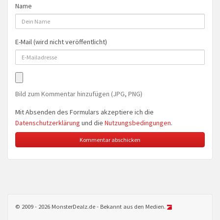
Name
E-Mail (wird nicht veröffentlicht)
Bild zum Kommentar hinzufügen (JPG, PNG)
Mit Absenden des Formulars akzeptiere ich die
Datenschutzerklärung
und die
Nutzungsbedingungen
.
© 2009 - 2026 MonsterDealz.de - Bekannt aus den Medien.