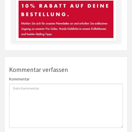
Kommentar verfassen
Kommentar