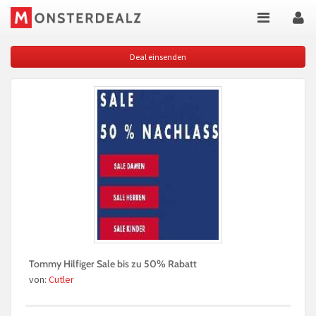
Deal einsenden
Tommy Hilfiger Sale bis zu 50% Rabatt
von:
Cutler