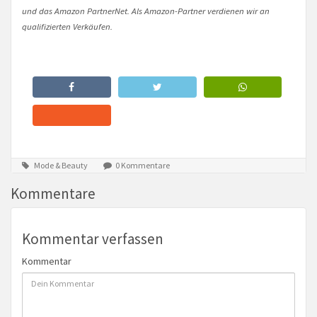
und das Amazon PartnerNet. Als Amazon-Partner verdienen wir an
qualifizierten Verkäufen.
Mode & Beauty
0 Kommentare
Kommentare
Kommentar verfassen
Kommentar