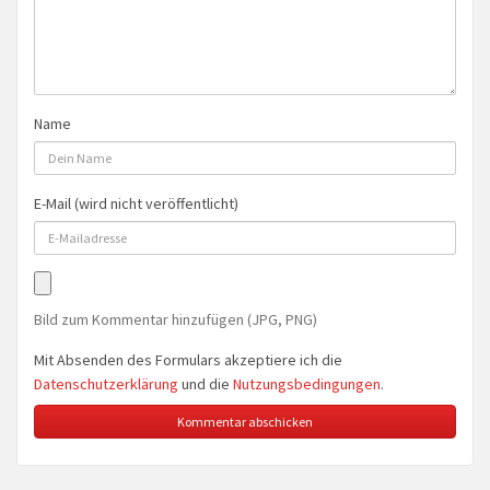
Name
E-Mail (wird nicht veröffentlicht)
Bild zum Kommentar hinzufügen (JPG, PNG)
Mit Absenden des Formulars akzeptiere ich die
Datenschutzerklärung
und die
Nutzungsbedingungen
.