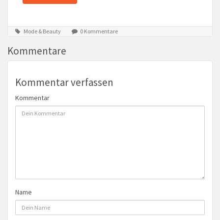
Mode & Beauty
0 Kommentare
Kommentare
Kommentar verfassen
Kommentar
Name