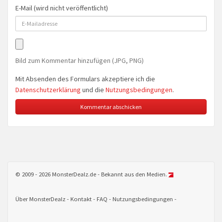
E-Mail (wird nicht veröffentlicht)
Bild zum Kommentar hinzufügen (JPG, PNG)
Mit Absenden des Formulars akzeptiere ich die
Datenschutzerklärung
und die
Nutzungsbedingungen
.
© 2009 - 2026 MonsterDealz.de - Bekannt aus den Medien.
Über MonsterDealz
Kontakt
FAQ
Nutzungsbedingungen