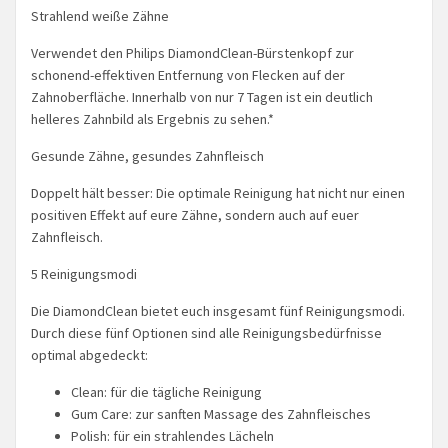
Strahlend weiße Zähne
Verwendet den Philips DiamondClean-Bürstenkopf zur
schonend-effektiven Entfernung von Flecken auf der
Zahnoberfläche. Innerhalb von nur 7 Tagen ist ein deutlich
helleres Zahnbild als Ergebnis zu sehen.*
Gesunde Zähne, gesundes Zahnfleisch
Doppelt hält besser: Die optimale Reinigung hat nicht nur einen
positiven Effekt auf eure Zähne, sondern auch auf euer
Zahnfleisch.
5 Reinigungsmodi
Die DiamondClean bietet euch insgesamt fünf Reinigungsmodi.
Durch diese fünf Optionen sind alle Reinigungsbedürfnisse
optimal abgedeckt:
Clean: für die tägliche Reinigung
Gum Care: zur sanften Massage des Zahnfleisches
Polish: für ein strahlendes Lächeln