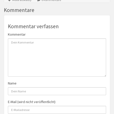
Kommentare
Kommentar verfassen
Kommentar
Name
E-Mail (wird nicht veröffentlicht)