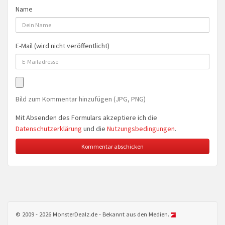
Name
E-Mail (wird nicht veröffentlicht)
Bild zum Kommentar hinzufügen (JPG, PNG)
Mit Absenden des Formulars akzeptiere ich die
Datenschutzerklärung
und die
Nutzungsbedingungen
.
© 2009 - 2026 MonsterDealz.de - Bekannt aus den Medien.