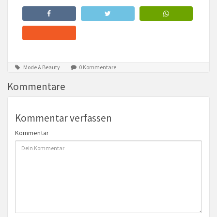
Mode & Beauty
0 Kommentare
Kommentare
Kommentar verfassen
Kommentar