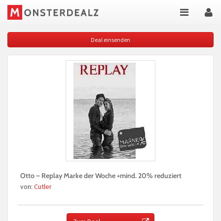
Deal einsenden
Otto – Replay Marke der Woche +mind. 20% reduziert
von:
Cutler