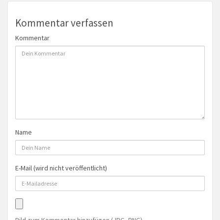
Kommentar verfassen
Kommentar
Name
E-Mail (wird nicht veröffentlicht)