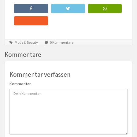
Mode & Beauty
0 Kommentare
Kommentare
Kommentar verfassen
Kommentar