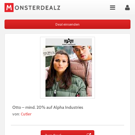
Deal einsenden
Otto – mind. 20% auf Alpha Industries
von:
Cutler