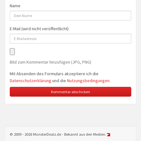
Name
E-Mail (wird nicht veröffentlicht)
Bild zum Kommentar hinzufügen (JPG, PNG)
Mit Absenden des Formulars akzeptiere ich die
Datenschutzerklärung
und die
Nutzungsbedingungen
.
© 2009 - 2026 MonsterDealz.de - Bekannt aus den Medien.