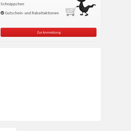
Schnäppchen
Gutschein- und Rabattaktionen
Zur Anmeldung