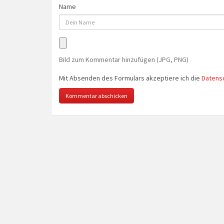
Name
Bild zum Kommentar hinzufügen (JPG, PNG)
Mit Absenden des Formulars akzeptiere ich die
Datens