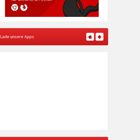
Lade unsere Apps