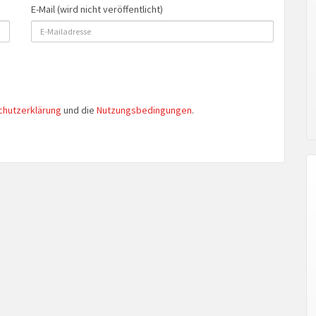
E-Mail (wird nicht veröffentlicht)
chutzerklärung
und die
Nutzungsbedingungen
.