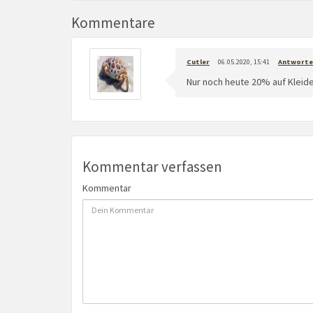
Kommentare
Cutler
06.05.2020, 15:41
Antworte
Nur noch heute 20% auf Kleid
Kommentar verfassen
Kommentar