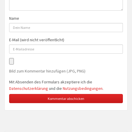
Name
E-Mail (wird nicht veröffentlicht)
Bild zum Kommentar hinzufügen (JPG, PNG)
Mit Absenden des Formulars akzeptiere ich die
Datenschutzerklärung
und die
Nutzungsbedingungen
.