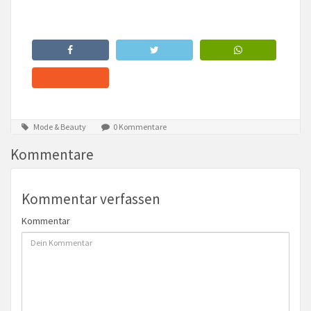
Mode & Beauty
0 Kommentare
Kommentare
Kommentar verfassen
Kommentar