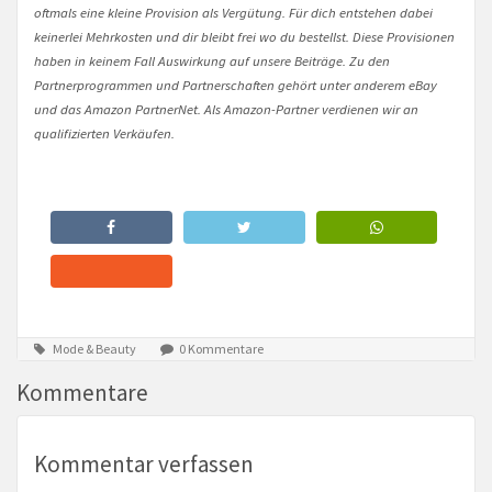
oftmals eine kleine Provision als Vergütung. Für dich entstehen dabei
keinerlei Mehrkosten und dir bleibt frei wo du bestellst. Diese Provisionen
haben in keinem Fall Auswirkung auf unsere Beiträge. Zu den
Partnerprogrammen und Partnerschaften gehört unter anderem eBay
und das Amazon PartnerNet. Als Amazon-Partner verdienen wir an
qualifizierten Verkäufen.
Mode & Beauty
0 Kommentare
Kommentare
Kommentar verfassen