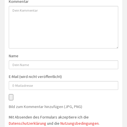
Kommentar
Name
E-Mail (wird nicht veröffentlicht)
Bild zum Kommentar hinzufügen (JPG, PNG)
Mit Absenden des Formulars akzeptiere ich die
Datenschutzerklärung
und die
Nutzungsbedingungen
.