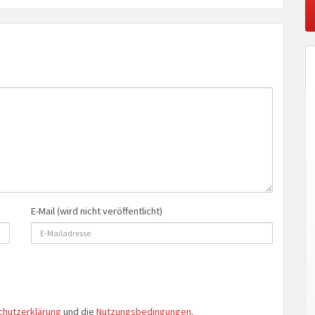
E-Mail (wird nicht veröffentlicht)
chutzerklärung
und die
Nutzungsbedingungen
.