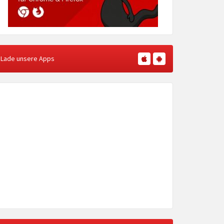
Lade unsere Apps