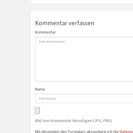
Kommentar verfassen
Kommentar
Name
Bild zum Kommentar hinzufügen (JPG, PNG)
Mit Absenden des Formulars akzeptiere ich die
Datens