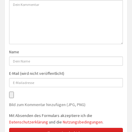
Name
E-Mail (wird nicht veröffentlicht)
Bild zum Kommentar hinzufügen (JPG, PNG)
Mit Absenden des Formulars akzeptiere ich die
Datenschutzerklärung
und die
Nutzungsbedingungen
.