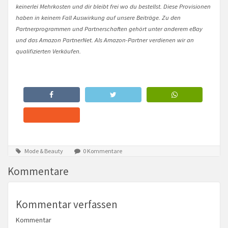
keinerlei Mehrkosten und dir bleibt frei wo du bestellst. Diese Provisionen
haben in keinem Fall Auswirkung auf unsere Beiträge. Zu den
Partnerprogrammen und Partnerschaften gehört unter anderem eBay
und das Amazon PartnerNet. Als Amazon-Partner verdienen wir an
qualifizierten Verkäufen.
Mode & Beauty
0 Kommentare
Kommentare
Kommentar verfassen
Kommentar