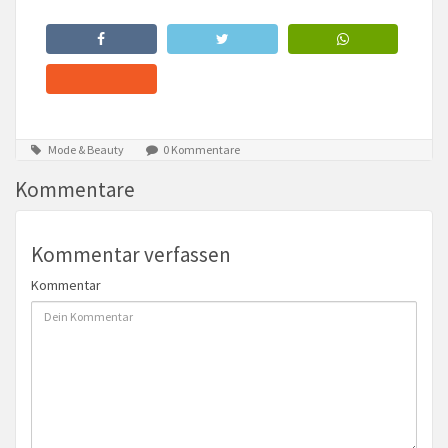
Mode & Beauty
0 Kommentare
Kommentare
Kommentar verfassen
Kommentar