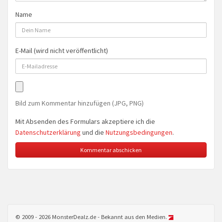
Name
E-Mail (wird nicht veröffentlicht)
Bild zum Kommentar hinzufügen (JPG, PNG)
Mit Absenden des Formulars akzeptiere ich die
Datenschutzerklärung
und die
Nutzungsbedingungen
.
© 2009 - 2026 MonsterDealz.de - Bekannt aus den Medien.