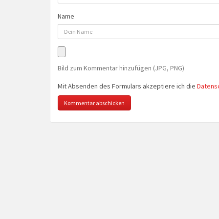
Name
Bild zum Kommentar hinzufügen (JPG, PNG)
Mit Absenden des Formulars akzeptiere ich die
Datens