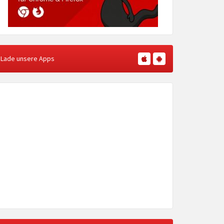
Lade unsere Apps