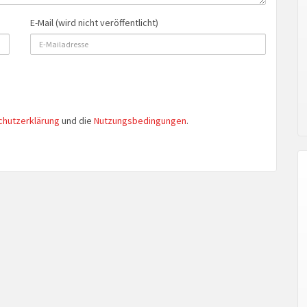
E-Mail (wird nicht veröffentlicht)
chutzerklärung
und die
Nutzungsbedingungen
.