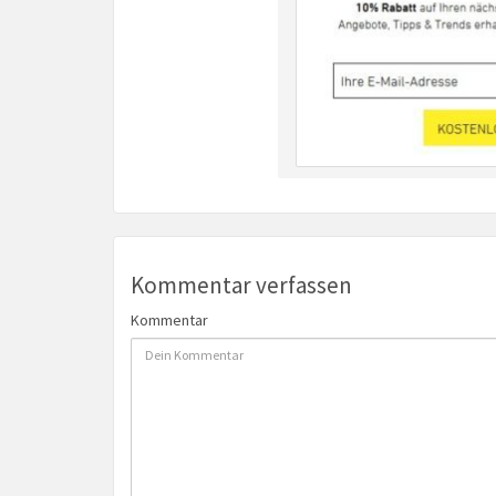
Kommentar verfassen
Kommentar