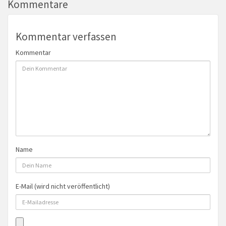
Kommentare
Kommentar verfassen
Kommentar
Name
E-Mail (wird nicht veröffentlicht)