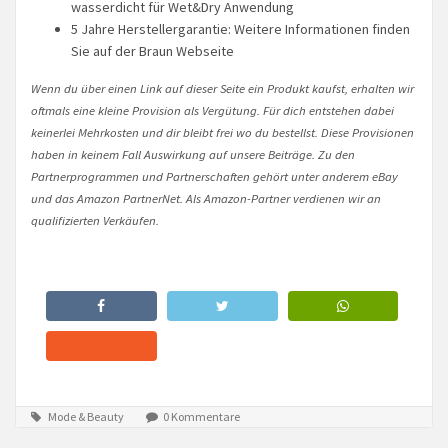
wasserdicht für Wet&Dry Anwendung
5 Jahre Herstellergarantie: Weitere Informationen finden
Sie auf der Braun Webseite
Wenn du über einen Link auf dieser Seite ein Produkt kaufst, erhalten wir
oftmals eine kleine Provision als Vergütung. Für dich entstehen dabei
keinerlei Mehrkosten und dir bleibt frei wo du bestellst. Diese Provisionen
haben in keinem Fall Auswirkung auf unsere Beiträge. Zu den
Partnerprogrammen und Partnerschaften gehört unter anderem eBay
und das Amazon PartnerNet. Als Amazon-Partner verdienen wir an
qualifizierten Verkäufen.
Mode & Beauty
0 Kommentare