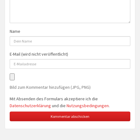
Name
E-Mail (wird nicht veröffentlicht)
Bild zum Kommentar hinzufügen (JPG, PNG)
Mit Absenden des Formulars akzeptiere ich die
Datenschutzerklärung
und die
Nutzungsbedingungen
.