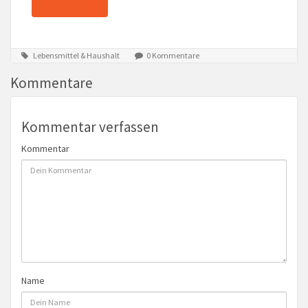
Lebensmittel & Haushalt
0 Kommentare
Kommentare
Kommentar verfassen
Kommentar
Name