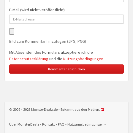
E-Mail (wird nicht veröffentlicht)
Bild zum Kommentar hinzufügen (JPG, PNG)
Mit Absenden des Formulars akzeptiere ich die
Datenschutzerklärung
und die
Nutzungsbedingungen
.
© 2009 - 2026 MonsterDealz.de - Bekannt aus den Medien.
Über MonsterDealz
Kontakt
FAQ
Nutzungsbedingungen