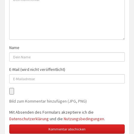
Name
E-Mail (wird nicht veröffentlicht)
Bild zum Kommentar hinzufügen (JPG, PNG)
Mit Absenden des Formulars akzeptiere ich die
Datenschutzerklärung
und die
Nutzungsbedingungen
.