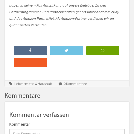
haben in keinem Fall Auswirkung auf unsere Beiträge. Zu den
Partnerprogrammen und Partnerschaften gehört unter anderem eBay
und das Amazon PartnerNet. Als Amazon-Partner verdienen wir an
qualifizierten Verkäufen.
Lebensmittel & Haushalt
0 Kommentare
Kommentare
Kommentar verfassen
Kommentar