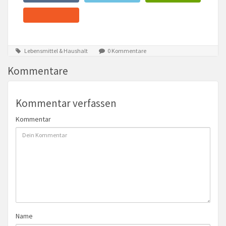
Lebensmittel & Haushalt
0 Kommentare
Kommentare
Kommentar verfassen
Kommentar
Name