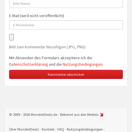
E-Mail (wird nicht veröffentlicht)
Bild zum Kommentar hinzufügen (JPG, PNG)
Mit Absenden des Formulars akzeptiere ich die
Datenschutzerklärung
und die
Nutzungsbedingungen
.
© 2009 - 2026 MonsterDealz.de - Bekannt aus den Medien.
Über MonsterDealz
Kontakt
FAQ
Nutzungsbedingungen