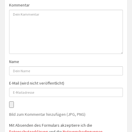
Kommentar
Name
E-Mail (wird nicht veröffentlicht)
Bild zum Kommentar hinzufügen (JPG, PNG)
Mit Absenden des Formulars akzeptiere ich die
Datenschutzerklärung
und die
Nutzungsbedingungen
.