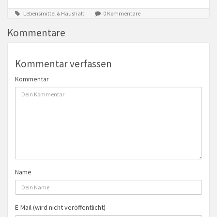
Lebensmittel & Haushalt
0 Kommentare
Kommentare
Kommentar verfassen
Kommentar
Name
E-Mail (wird nicht veröffentlicht)