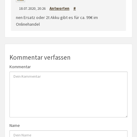
18.07.2020, 20:26
Antworten
#
nen Ersatz oder 2t Akku gibt es für ca. 99€ im
Onlinehandel
Kommentar verfassen
Kommentar
Name