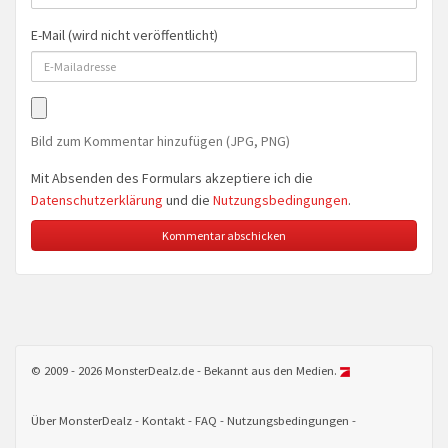
E-Mail (wird nicht veröffentlicht)
Bild zum Kommentar hinzufügen (JPG, PNG)
Mit Absenden des Formulars akzeptiere ich die
Datenschutzerklärung
und die
Nutzungsbedingungen
.
© 2009 - 2026 MonsterDealz.de - Bekannt aus den Medien.
Über MonsterDealz
Kontakt
FAQ
Nutzungsbedingungen