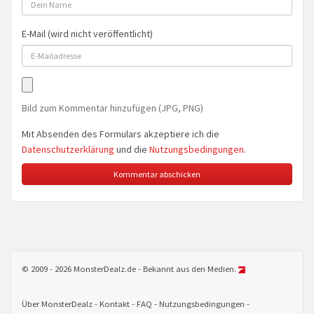
E-Mail (wird nicht veröffentlicht)
Bild zum Kommentar hinzufügen (JPG, PNG)
Mit Absenden des Formulars akzeptiere ich die
Datenschutzerklärung
und die
Nutzungsbedingungen
.
© 2009 - 2026 MonsterDealz.de - Bekannt aus den Medien.
Über MonsterDealz
Kontakt
FAQ
Nutzungsbedingungen