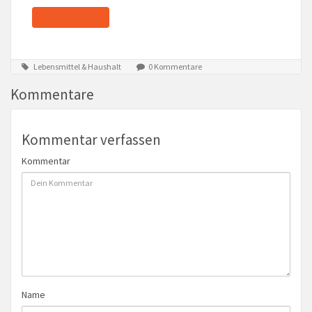
Lebensmittel & Haushalt
0 Kommentare
Kommentare
Kommentar verfassen
Kommentar
Name