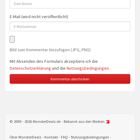
E-Mail (wird nicht veröffentlicht)
Bild zum Kommentar hinzufügen (JPG, PNG)
Mit Absenden des Formulars akzeptiere ich die
Datenschutzerklärung
und die
Nutzungsbedingungen
.
© 2009 - 2026 MonsterDealz.de - Bekannt aus den Medien.
Über MonsterDealz
Kontakt
FAQ
Nutzungsbedingungen