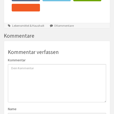
Lebensmittel & Haushalt
0 Kommentare
Kommentare
Kommentar verfassen
Kommentar
Name