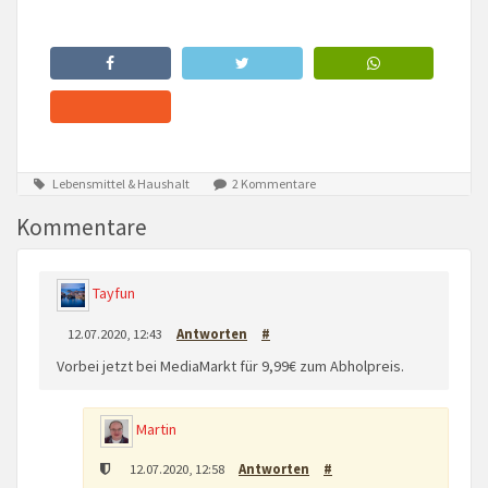
Lebensmittel & Haushalt
2 Kommentare
Kommentare
Tayfun
12.07.2020, 12:43
Antworten
#
Vorbei jetzt bei MediaMarkt für 9,99€ zum Abholpreis.
Martin
12.07.2020, 12:58
Antworten
#