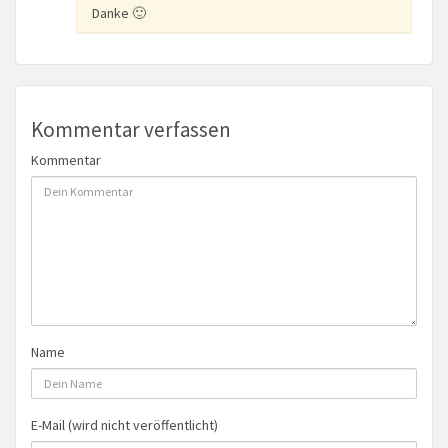
Danke 🙂
Kommentar verfassen
Kommentar
Name
E-Mail (wird nicht veröffentlicht)