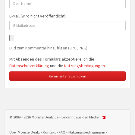
E-Mail (wird nicht veröffentlicht)
Bild zum Kommentar hinzufügen (JPG, PNG)
Mit Absenden des Formulars akzeptiere ich die
Datenschutzerklärung
und die
Nutzungsbedingungen
.
© 2009 - 2026 MonsterDealz.de - Bekannt aus den Medien.
Über MonsterDealz
Kontakt
FAQ
Nutzungsbedingungen