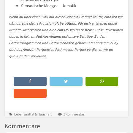
Sensorische Mengenautomatik
Wenn du über einen Link auf dieser Seite ein Produkt kaufst, erhalten wir
oftmals eine kleine Provision als Vergütung. Für dich entstehen dabei
keinerlei Mehrkosten und dir bleibt frei wo du bestellst. Diese Provisionen
haben in keinem Fall Auswirkung auf unsere Beiträge. Zu den
Partnerprogrammen und Partnerschaften gehört unter anderem eBay
und das Amazon PartnerNet. Als Amazon-Partner verdienen wir an
qualifizierten Verkäufen.
Lebensmittel & Haushalt
1 Kommentar
Kommentare