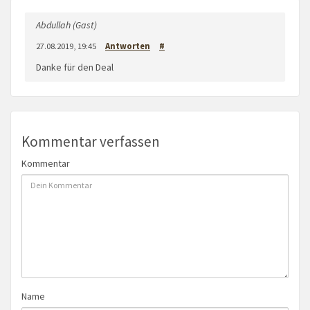
Abdullah (Gast)
27.08.2019, 19:45
Antworten
#
Danke für den Deal
Kommentar verfassen
Kommentar
Name