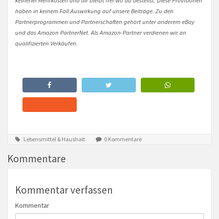
haben in keinem Fall Auswirkung auf unsere Beiträge. Zu den
Partnerprogrammen und Partnerschaften gehört unter anderem eBay
und das Amazon PartnerNet. Als Amazon-Partner verdienen wir an
qualifizierten Verkäufen.
Lebensmittel & Haushalt
0 Kommentare
Kommentare
Kommentar verfassen
Kommentar