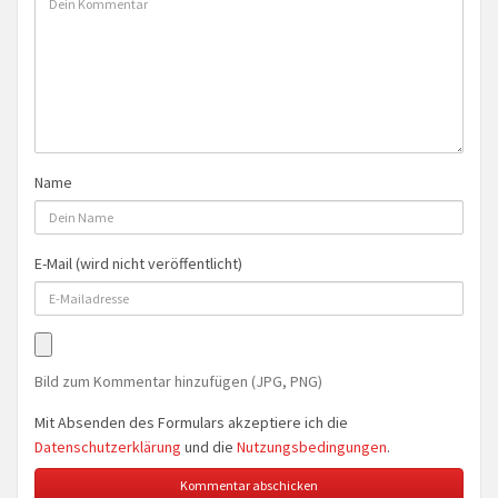
Name
E-Mail (wird nicht veröffentlicht)
Bild zum Kommentar hinzufügen (JPG, PNG)
Mit Absenden des Formulars akzeptiere ich die
Datenschutzerklärung
und die
Nutzungsbedingungen
.