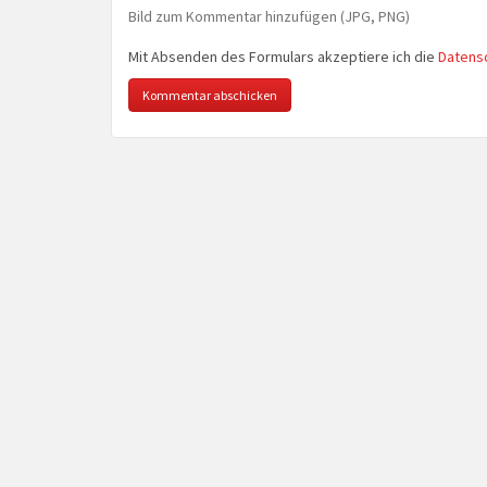
Bild zum Kommentar hinzufügen (JPG, PNG)
Mit Absenden des Formulars akzeptiere ich die
Datens