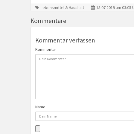
Lebensmittel & Haushalt
15.07.2019 um 03:05 
Kommentare
Kommentar verfassen
Kommentar
Name