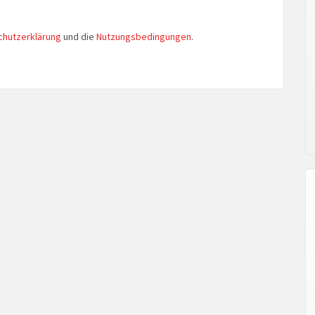
chutzerklärung
und die
Nutzungsbedingungen
.