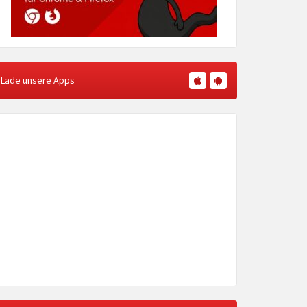
Lade unsere Apps