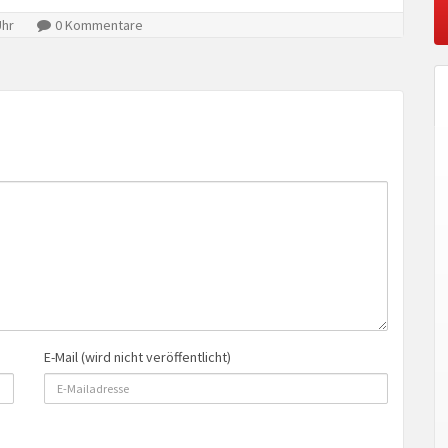
Uhr
0 Kommentare
E-Mail (wird nicht veröffentlicht)