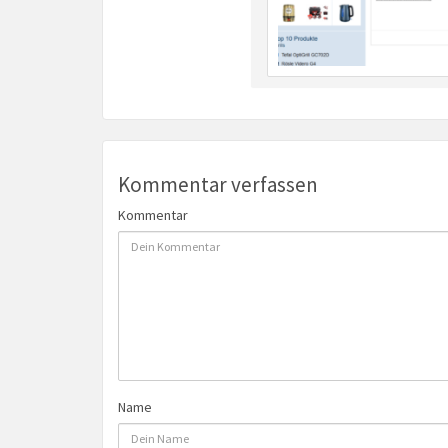
Kommentar verfassen
Kommentar
Name