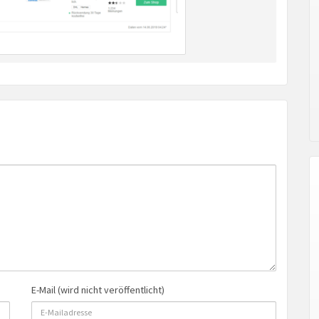
E-Mail (wird nicht veröffentlicht)