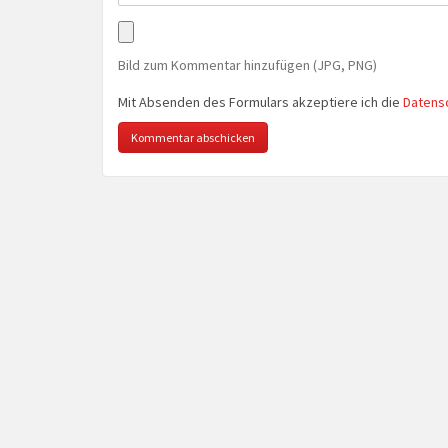
Bild zum Kommentar hinzufügen (JPG, PNG)
Mit Absenden des Formulars akzeptiere ich die
Datens