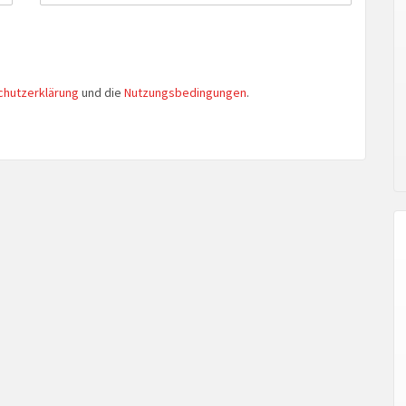
chutzerklärung
und die
Nutzungsbedingungen
.