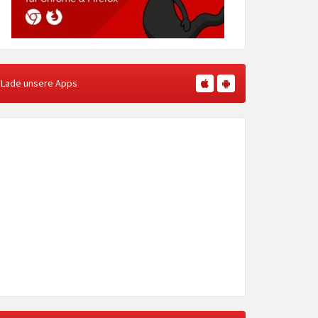
Lade unsere Apps