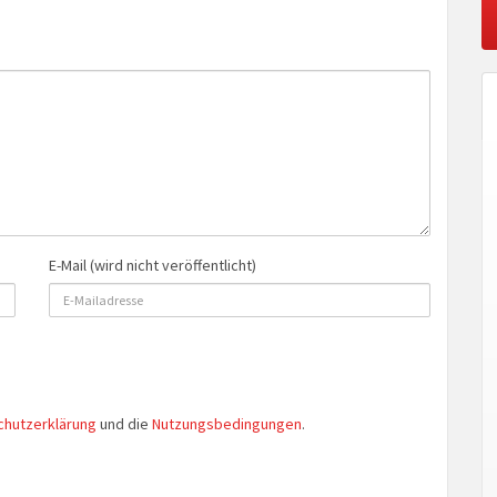
E-Mail (wird nicht veröffentlicht)
chutzerklärung
und die
Nutzungsbedingungen
.