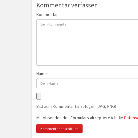
Kommentar verfassen
Kommentar
Name
Bild zum Kommentar hinzufügen (JPG, PNG)
Mit Absenden des Formulars akzeptiere ich die
Datens