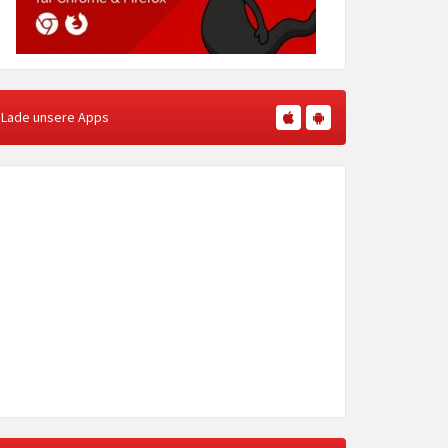
Lade unsere Apps