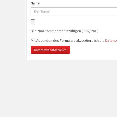
Name
Bild zum Kommentar hinzufügen (JPG, PNG)
Mit Absenden des Formulars akzeptiere ich die
Datens