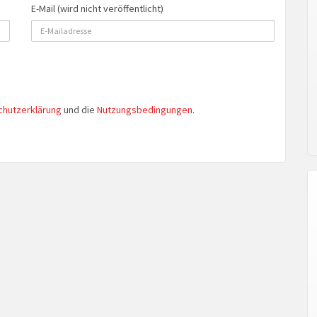
E-Mail (wird nicht veröffentlicht)
chutzerklärung
und die
Nutzungsbedingungen
.