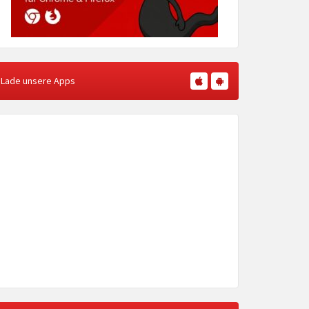
Lade unsere Apps