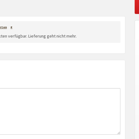
rten
#
ten verfügbar. Lieferung geht nicht mehr.