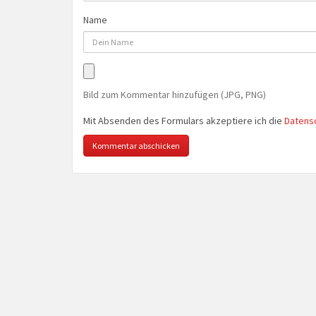
Name
Bild zum Kommentar hinzufügen (JPG, PNG)
Mit Absenden des Formulars akzeptiere ich die
Datens