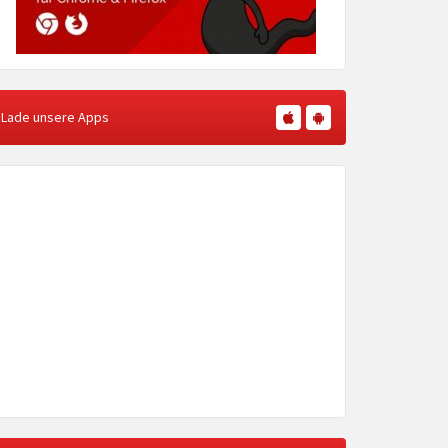
Lade unsere Apps