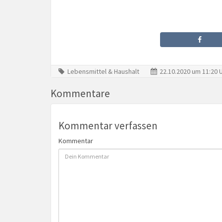
Lebensmittel & Haushalt
22.10.2020 um 11:20 
Kommentare
Kommentar verfassen
Kommentar