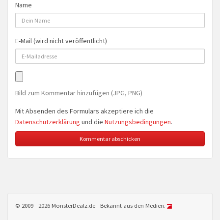
Name
E-Mail (wird nicht veröffentlicht)
Bild zum Kommentar hinzufügen (JPG, PNG)
Mit Absenden des Formulars akzeptiere ich die
Datenschutzerklärung
und die
Nutzungsbedingungen
.
© 2009 - 2026 MonsterDealz.de - Bekannt aus den Medien.