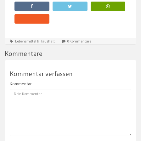
Lebensmittel & Haushalt
0 Kommentare
Kommentare
Kommentar verfassen
Kommentar