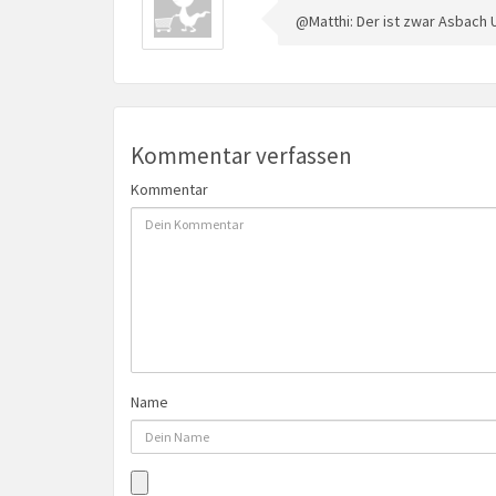
@Matthi: Der ist zwar Asbach U
Kommentar verfassen
Kommentar
Name