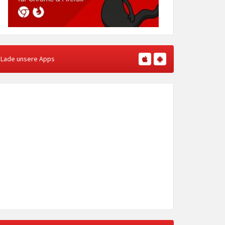
Lade unsere Apps