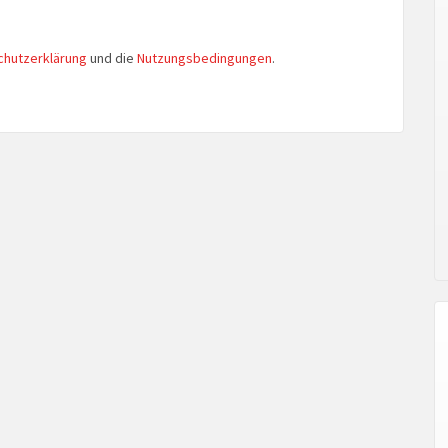
chutzerklärung
und die
Nutzungsbedingungen
.