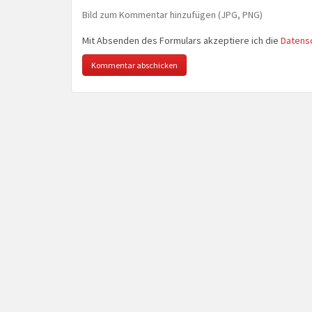
Bild zum Kommentar hinzufügen (JPG, PNG)
Mit Absenden des Formulars akzeptiere ich die
Datens