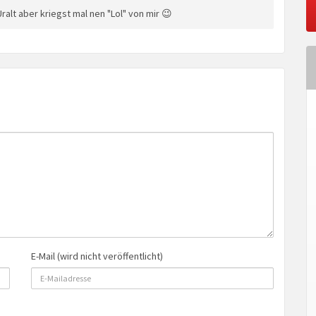
ralt aber kriegst mal nen "Lol" von mir 😉
E-Mail (wird nicht veröffentlicht)