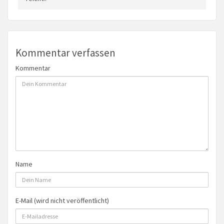
Kommentar verfassen
Kommentar
Name
E-Mail (wird nicht veröffentlicht)