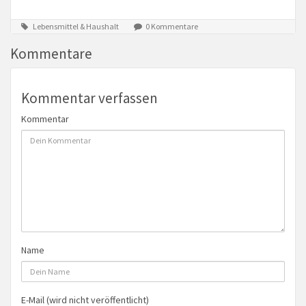
Lebensmittel & Haushalt
0 Kommentare
Kommentare
Kommentar verfassen
Kommentar
Name
E-Mail (wird nicht veröffentlicht)