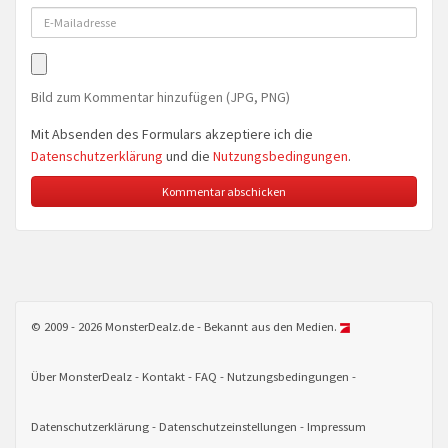
Bild zum Kommentar hinzufügen (JPG, PNG)
Mit Absenden des Formulars akzeptiere ich die
Datenschutzerklärung
und die
Nutzungsbedingungen
.
© 2009 - 2026 MonsterDealz.de - Bekannt aus den Medien.
Über MonsterDealz
Kontakt
FAQ
Nutzungsbedingungen
Datenschutzerklärung
Datenschutzeinstellungen
Impressum