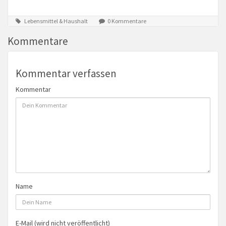
Lebensmittel & Haushalt
0 Kommentare
Kommentare
Kommentar verfassen
Kommentar
Name
E-Mail (wird nicht veröffentlicht)