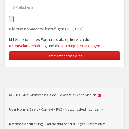
Bild zum Kommentar hinzufügen (JPG, PNG)
Mit Absenden des Formulars akzeptiere ich die
Datenschutzerklärung
und die
Nutzungsbedingungen
.
© 2009 - 2026 MonsterDealz.de - Bekannt aus den Medien.
Über MonsterDealz
Kontakt
FAQ
Nutzungsbedingungen
Datenschutzerklärung
Datenschutzeinstellungen
Impressum