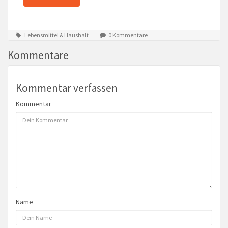
Lebensmittel & Haushalt
0 Kommentare
Kommentare
Kommentar verfassen
Kommentar
Name