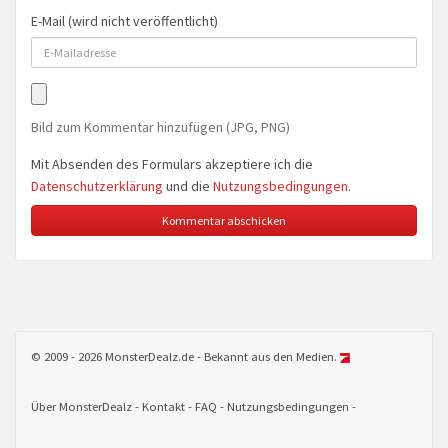
E-Mail (wird nicht veröffentlicht)
Bild zum Kommentar hinzufügen (JPG, PNG)
Mit Absenden des Formulars akzeptiere ich die
Datenschutzerklärung
und die
Nutzungsbedingungen
.
© 2009 - 2026 MonsterDealz.de - Bekannt aus den Medien.
Über MonsterDealz
Kontakt
FAQ
Nutzungsbedingungen