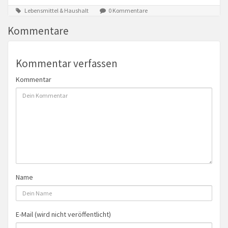
Lebensmittel & Haushalt
0 Kommentare
Kommentare
Kommentar verfassen
Kommentar
Name
E-Mail (wird nicht veröffentlicht)