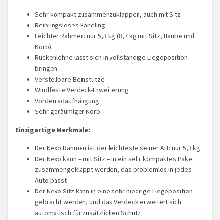
Sehr kompakt zusammenzuklappen, auch mit Sitz
Reibungsloses Handling
Leichter Rahmen: nur 5,3 kg (8,7 kg mit Sitz, Haube und
Korb)
Rückenlehne lässt sich in vollständige Liegeposition
bringen
Verstellbare Beinstütze
Windfeste Verdeck-Erweiterung
Vorderradaufhängung
Sehr geräumiger Korb
Einzigartige Merkmale:
Der Nexo Rahmen ist der leichteste seiner Art: nur 5,3 kg
Der Nexo kann – mit Sitz – in ein sehr kompaktes Paket
zusammengeklappt werden, das problemlos in jedes
Auto passt
Der Nexo Sitz kann in eine sehr niedrige Liegeposition
gebracht werden, und das Verdeck erweitert sich
automatisch für zusätzlichen Schutz