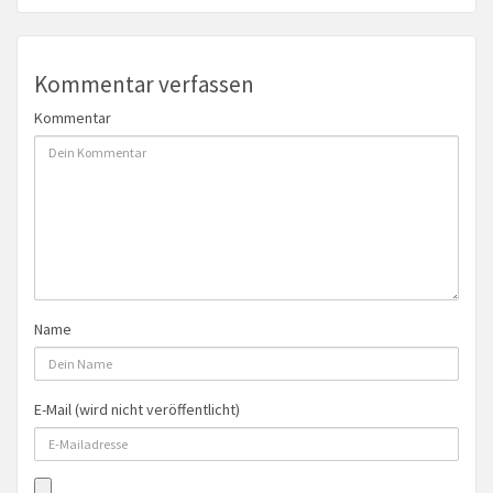
Kommentar verfassen
Kommentar
Name
E-Mail (wird nicht veröffentlicht)